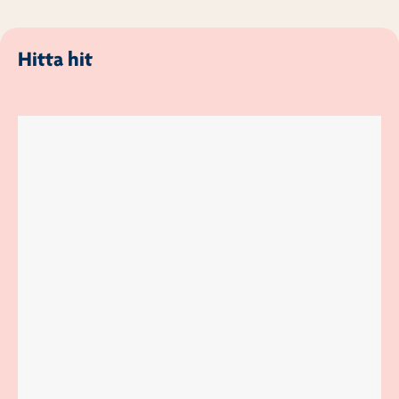
Hitta hit