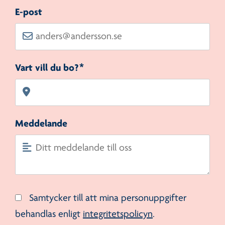
E-post
Vart vill du bo?*
Meddelande
Samtycker till att mina personuppgifter
behandlas enligt
integritetspolicyn
.