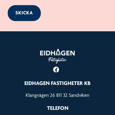
EIDHAGEN FASTIGHETER KB
Klangvägen 26 811 32 Sandviken
TELEFON