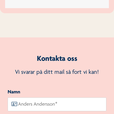
Kontakta oss
Vi svarar på ditt mail så fort vi kan!
Namn